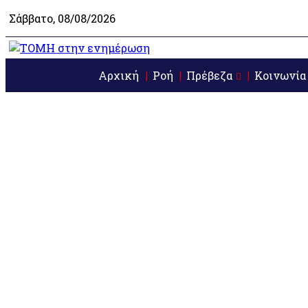
Σάββατο, 08/08/2026
Αρχική
Ροή
Πρέβεζα
Κοινωνία