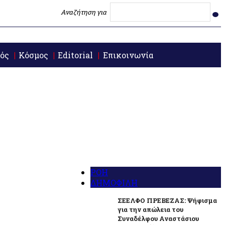
Αναζήτηση για
ός
Κόσμος
Editorial
Επικοινωνία
ΡΟΗ
ΔΗΜΟΦΙΛΗ
ΣΕΕΛΦΟ ΠΡΕΒΕΖΑΣ: Ψήφισμα
για την απώλεια του
Συναδέλφου Αναστάσιου