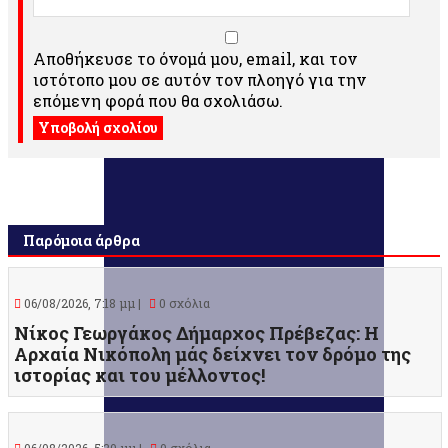
Αποθήκευσε το όνομά μου, email, και τον
ιστότοπο μου σε αυτόν τον πλοηγό για την
επόμενη φορά που θα σχολιάσω.
Παρόμοια άρθρα
06/08/2026, 7:18 μμ |
0 σχόλια
Νίκος Γεωργάκος Δήμαρχος Πρέβεζας: Η
Αρχαία Νικόπολη μάς δείχνει τον δρόμο της
ιστορίας και του μέλλοντος!