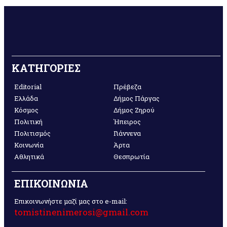
ΚΑΤΗΓΟΡΙΕΣ
Editorial
Πρέβεζα
Ελλάδα
Δήμος Πάργας
Κόσμος
Δήμος Ζηρού
Πολιτική
Ήπειρος
Πολιτισμός
Γιάννενα
Κοινωνία
Άρτα
Αθλητικά
Θεσπρωτία
ΕΠΙΚΟΙΝΩΝΙΑ
Επικοινωνήστε μαζί μας στο e-mail:
tomistinenimerosi@gmail.com