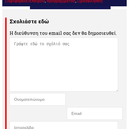
Περιφέρεια Ηπείρου
,
προγράμματος
,
Προσκλήσεις
Σχολιάστε εδώ
Η διεύθυνση του email σας δεν θα δημοσιευθεί.