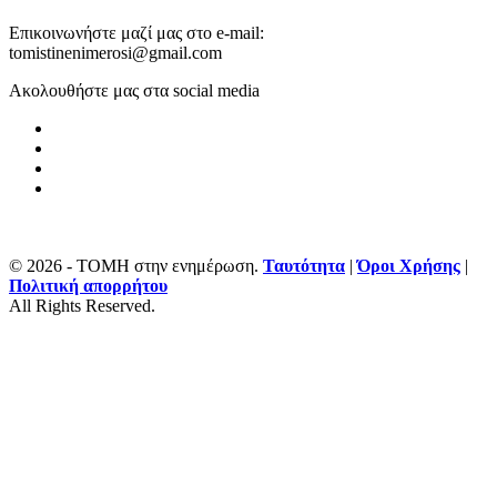
Επικοινωνήστε μαζί μας στο e-mail:
tomistinenimerosi@gmail.com
Ακολουθήστε μας στα social media
© 2026 - ΤΟΜΗ στην ενημέρωση.
Ταυτότητα
|
Όροι Χρήσης
|
Πολιτική απορρήτου
All Rights Reserved.