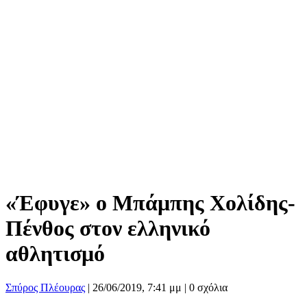
«Έφυγε» ο Μπάμπης Χολίδης-
Πένθος στον ελληνικό
αθλητισμό
Σπύρος Πλέουρας
|
26/06/2019, 7:41 μμ |
0 σχόλια