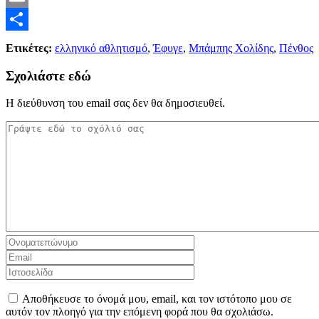
Email
Μοιραστείτε
Ετικέτες:
ελληνικό αθλητισμό
,
Έφυγε
,
Μπάμπης Χολίδης
,
Πένθος
Σχολιάστε εδώ
Η διεύθυνση του email σας δεν θα δημοσιευθεί.
Αποθήκευσε το όνομά μου, email, και τον ιστότοπο μου σε
αυτόν τον πλοηγό για την επόμενη φορά που θα σχολιάσω.